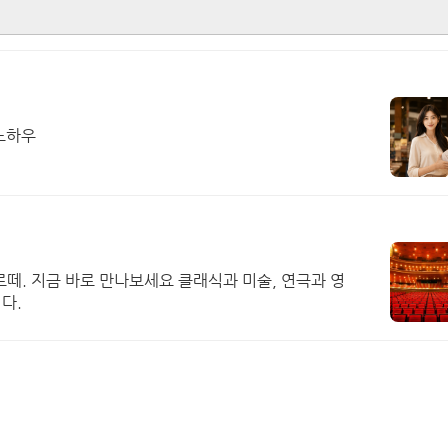
노하우
떼. 지금 바로 만나보세요 클래식과 미술, 연극과 영
다.