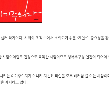
셀러 작가이다. 사회와 조직 속에서 소외되기 쉬운 '개인'의 중요성을 
행복한 사람이야말로 진정으로 똑똑한 사람이므로 행복추구형 인간이 되어야
시키는 이기주의자가 아니라 자신과 타인을 모두 배려할 줄 아는 사람이다
법을 제시하고 있다.