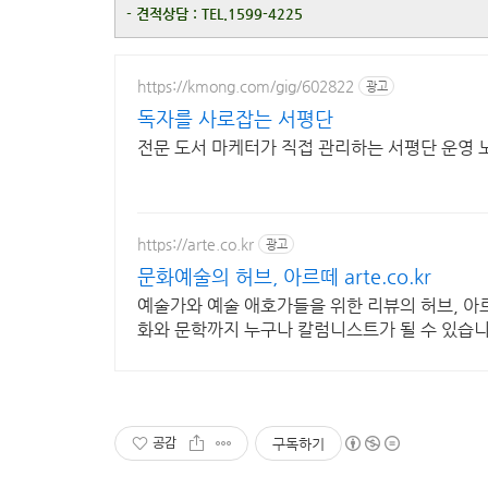
-
견적상담 : TEL.1599-4225
https://kmong.com/gig/602822
광고
독자를 사로잡는 서평단
전문 도서 마케터가 직접 관리하는 서평단 운영 
https://arte.co.kr
광고
문화예술의 허브, 아르떼 arte.co.kr
예술가와 예술 애호가들을 위한 리뷰의 허브, 아르
화와 문학까지 누구나 칼럼니스트가 될 수 있습니
공감
구독하기