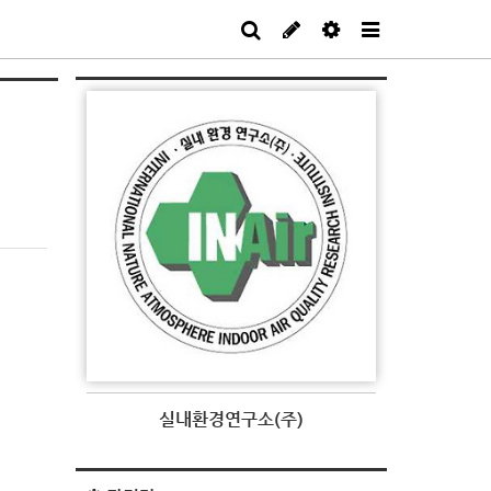
실내환경연구소(주)