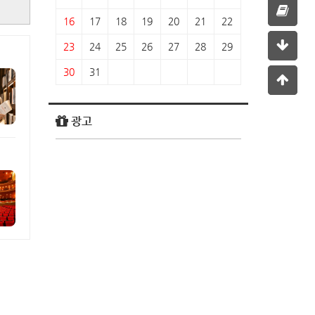
16
17
18
19
20
21
22
23
24
25
26
27
28
29
30
31
광고