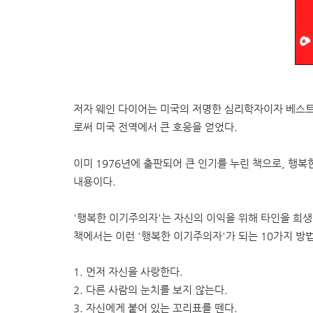
저자 웨인 다이어는 미국의 저명한 심리학자이자 베스트
로써 미국 전역에서 큰 호응을 얻었다.
이미 1976년에 출판되어 큰 인기를 누린 책으로, 
내용이다.
'행복한 이기주의자'는 자신의 이익을 위해 타인을 희생
책에서는 이런 '행복한 이기주의자'가 되는 10가지 방
1. 먼저 자신을 사랑한다.
2. 다른 사람의 눈치를 보지 않는다.
3. 자신에게 붙어 있는 꼬리표를 뗀다.